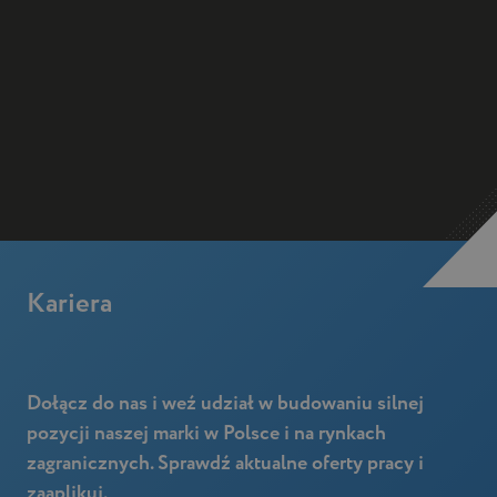
Kariera
Dołącz do nas i weź udział w budowaniu silnej
pozycji naszej marki w Polsce i na rynkach
zagranicznych. Sprawdź aktualne oferty pracy i
zaaplikuj.