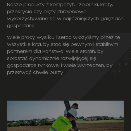
Nasze produkty z kompozytu: zbiorniki, kraty,
przekrycia czy pręty zbrojeniowe
wykorzystywane są w najróżniejszych gałęziach
gospodarki.
Wiele pracy, wysiłku i serca włożyliśmy przez te
wszystkie lata, by stać się pewnym i stabilnym
partnerem dla Państwa. Wiele starań, by
sprostać dynamicznie rozwijającej się
gospodarce rynkowej i wiele wyrzeczeń, by
przetrwać chwile burzy.