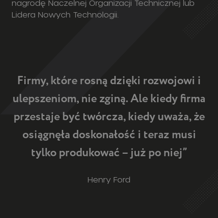
nagrodę Naczelnej Organizacji Technicznej lub
Lidera Nowych Technologii.
Firmy, które rosną dzięki rozwojowi i
ulepszeniom, nie zginą. Ale kiedy firma
przestaje być twórcza, kiedy uważa, że
osiągnęła doskonałość i teraz musi
tylko produkować – już po niej”
Henry Ford