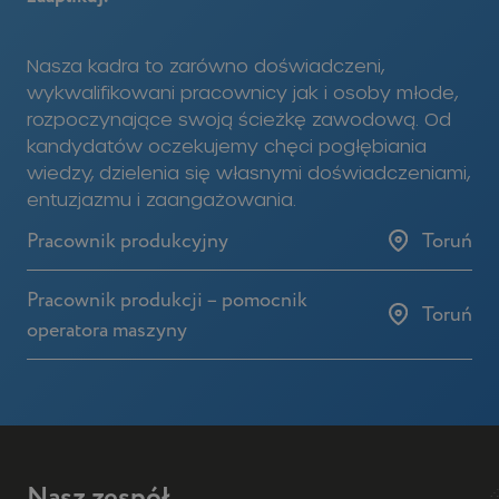
Nasza kadra to zarówno doświadczeni,
wykwalifikowani pracownicy jak i osoby młode,
rozpoczynające swoją ścieżkę zawodową. Od
kandydatów oczekujemy chęci pogłębiania
wiedzy, dzielenia się własnymi doświadczeniami,
entuzjazmu i zaangażowania.
Pracownik produkcyjny
Toruń
Pracownik produkcji – pomocnik
Toruń
operatora maszyny
Nasz zespół