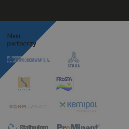
Nasi
partnerzy