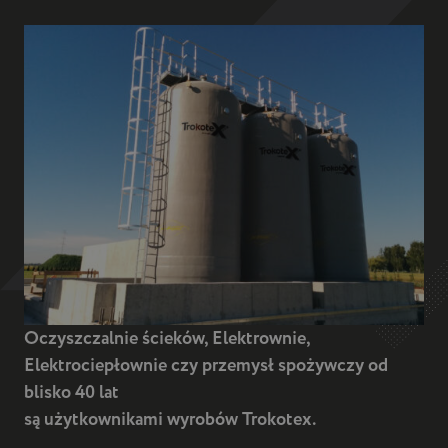
Oczyszczalnie ścieków, Elektrownie,
Elektrociepłownie czy przemysł spożywczy od
blisko
40 lat
są użytkownikami wyrobów Trokotex.