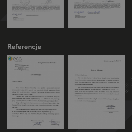
Referencje