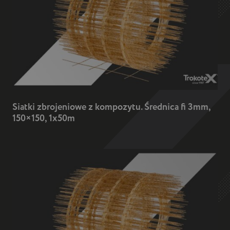
Siatki zbrojeniowe z kompozytu. Średnica fi 3mm,
150×150, 1x50m