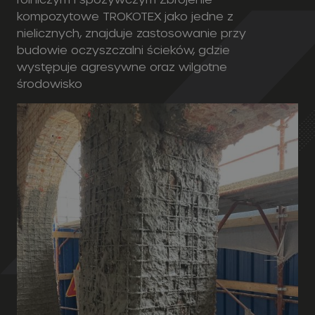
środowisko