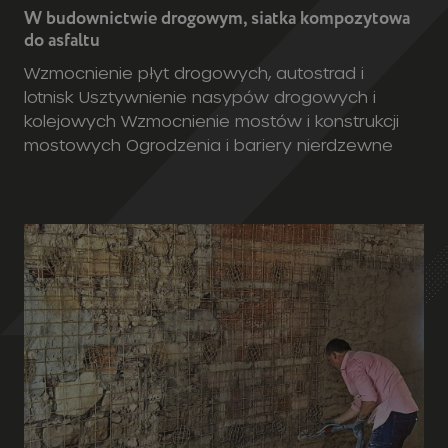
kolejowych Wzmocnienie mostów i konstrukcji
mostowych Ogrodzenia i bariery nierdzewne