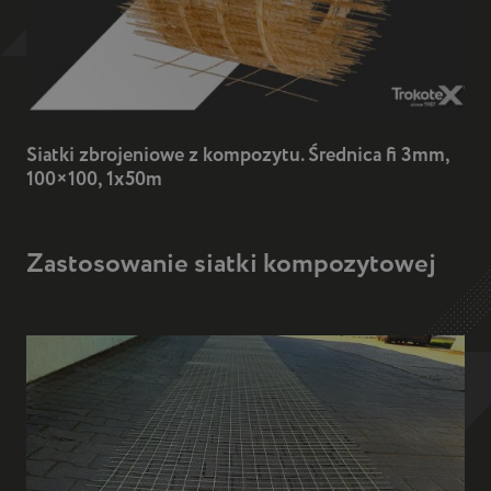
Siatki zbrojeniowe z kompozytu. Średnica fi 3mm,
100×100, 1x50m
Zastosowanie siatki kompozytowej