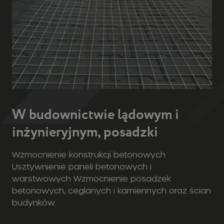
W budownictwie lądowym i
inżynieryjnym, posadzki
Wzmocnienie konstrukcji betonowych
Usztywnienie paneli betonowych i
warstwowych Wzmocnienie posadzek
betonowych, ceglanych i kamiennych oraz ścian
budynków.