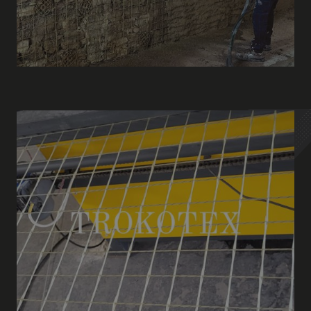
Charakterystyka porównawcza