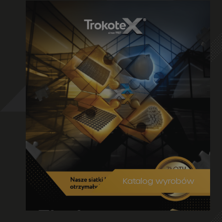
Katalog wyrobów