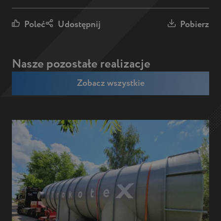
Poleć
Udostępnij
Pobierz
Nasze pozostałe realizacje
Zobacz wszystkie