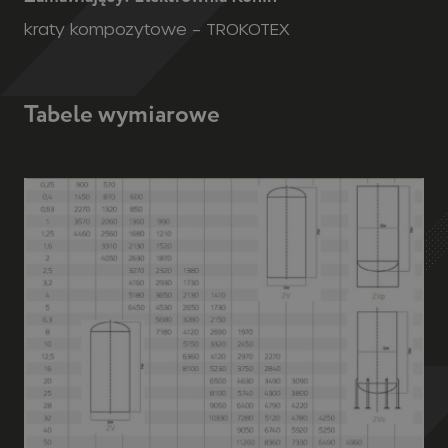
kraty kompozytowe – TROKOTEX
Tabele wymiarowe