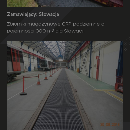
Zamawiający: Słowacja
Zbiorniki magazynowe GRP, podziemne o
pojemności 300 m³ dla Słowacji.