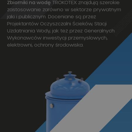
Zbiorniki na wodę
TROKOTEX znajdują szerokie
zastosowanie zarówno w sektorze prywatnym
jaki i publicznym. Doceniane są przez
Projektantów Oczyszczalni Ścieków, Stacji
Uzdatniania Wody, jak też przez Generalnych
Wykonawców inwestycji przemysłowych,
elektrowni, ochrony środowiska.