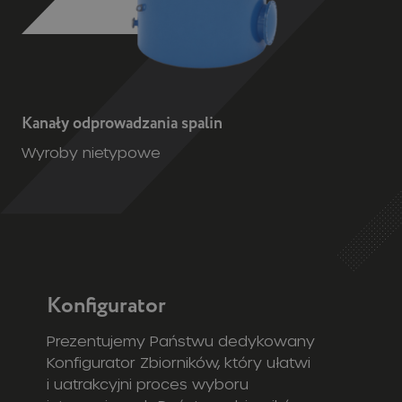
Kanały odprowadzania spalin
Wyroby nietypowe
Konfigurator
Prezentujemy Państwu dedykowany
Konfigurator Zbiorników, który ułatwi
i uatrakcyjni proces wyboru