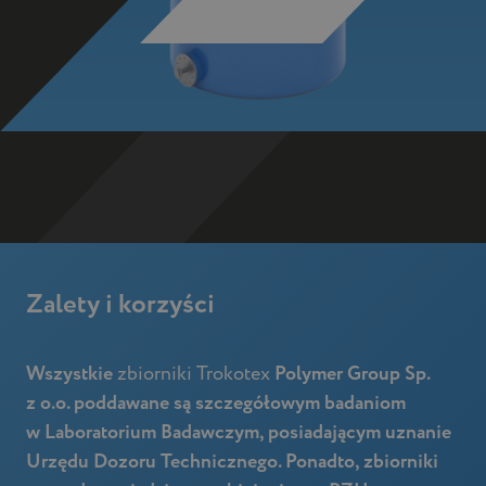
Zalety i korzyści
Wszystkie
zbiorniki Trokotex
Polymer Group Sp.
z o.o. poddawane są szczegółowym badaniom
w Laboratorium Badawczym, posiadającym uznanie
Urzędu Dozoru Technicznego. Ponadto, zbiorniki