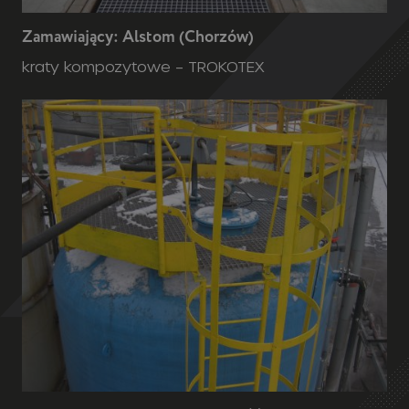
Zamawiający: Alstom (Chorzów)
kraty kompozytowe – TROKOTEX