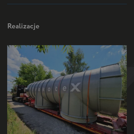
Realizacje