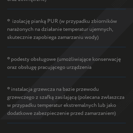
*
izolację pianką PUR (w przypadku zbiorników
narażonych na działanie temperatur ujemnych,
skutecznie zapobiega zamarzaniu wody)
*
podesty obsługowe (umożliwiające konserwację
oraz obsługę pracującego urządzenia
*
instalacja grzewcza na bazie przewodu
grzewczego z szafką zasilającą (polecana zwłaszcza
w przypadku temperatur ekstremalnych lub jako
dodatkowe zabezpieczenie przed zamarzaniem)