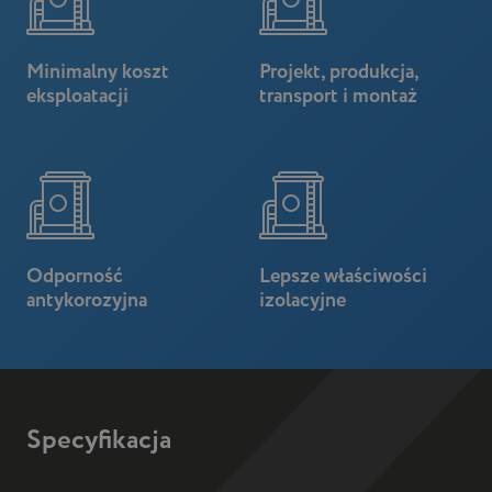
Minimalny koszt
Projekt, produkcja,
eksploatacji
transport i montaż
Odporność
Lepsze
właściwości
antykorozyjna
izolacyjne
Specyfikacja