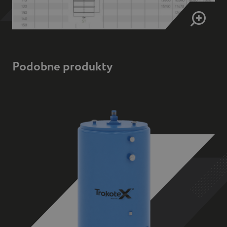
Podobne produkty