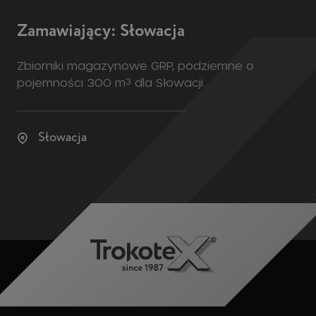
Zamawiający: Słowacja
Zbiorniki magazynowe GRP, podziemne o
pojemności 300 m³ dla Słowacji.
Słowacja