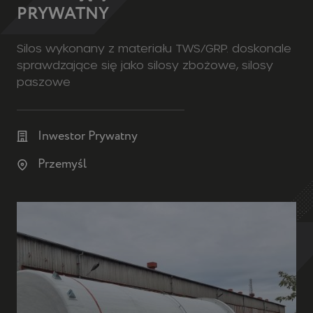
PRYWATNY
Silos wykonany z materiału TWS/GRP. doskonale
sprawdzające się jako silosy zbożowe, silosy
paszowe
Inwestor Prywatny
Przemyśl