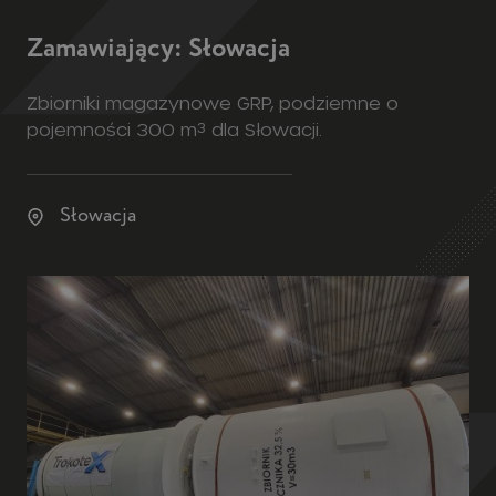
Zamawiający: Słowacja
Zbiorniki magazynowe GRP, podziemne o
pojemności 300 m³ dla Słowacji.
Słowacja