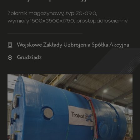
Zbiornik magazynowy, typ ZC-09.0,
wymiary:1500x3500x1750, prostopadłościenny
Wojskowe Zakłady Uzbrojenia Spółka Akcyjna
Grudziądz