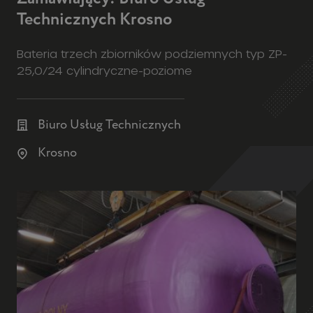
Technicznych Krosno
Bateria trzech zbiorników podziemnych typ ZP-
25,0/24 cylindryczne-poziome
Biuro Usług Technicznych
Krosno