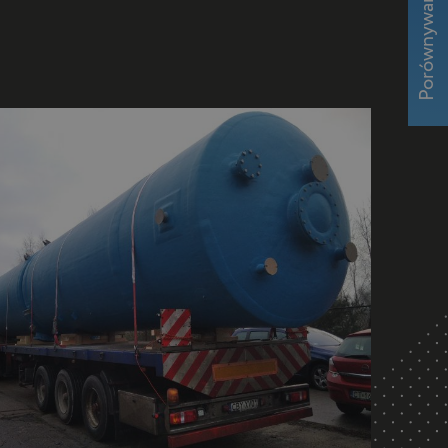
Porównywarka