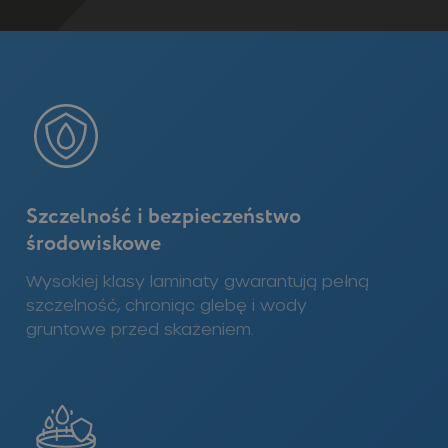
Szczelność i bezpieczeństwo
środowiskowe
Wysokiej klasy laminaty gwarantują pełną
szczelność, chroniąc glebę i wody
gruntowe przed skażeniem.